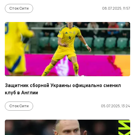
Сток Сити
08.07.2025, 11:57
Защитник сборной Украины официально сменил
клуб в Англии
Сток Сити
05.07.2025, 13:24