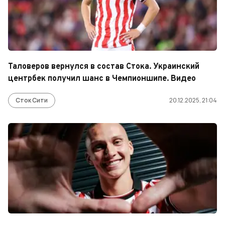
Таловеров вернулся в состав Стока. Украинский
центрбек получил шанс в Чемпионшипе. Видео
Сток Сити
20.12.2025, 21:04