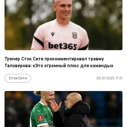
Тренер Сток Сити прокомментировал травму
Таловерова: «Это огромный плюс для команды»
Сток Сити
28.07.2025, 17:21