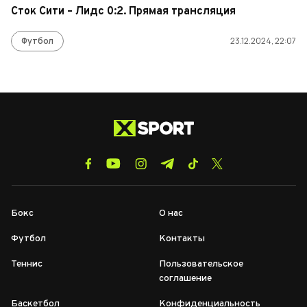
Сток Сити – Лидс 0:2. Прямая трансляция
Футбол
23.12.2024, 22:07
Бокс
О нас
Футбол
Контакты
Теннис
Пользовательское
соглашение
Баскетбол
Конфиденциальность