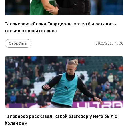
Таловеров: «Слова Гвардиолы хотел бы оставить
только в своей голове»
Сток Сити
09.07.2025, 15:36
Таловеров рассказал, какой разговор у него был с
Холандом