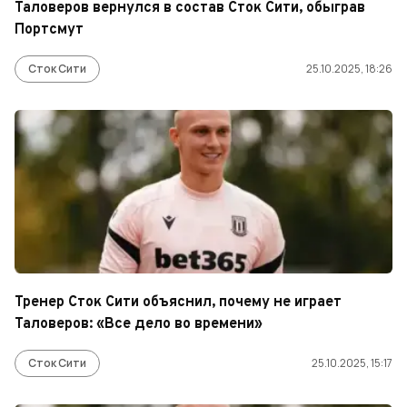
Таловеров вернулся в состав Сток Сити, обыграв
Портсмут
Сток Сити
25.10.2025, 18:26
Тренер Сток Сити объяснил, почему не играет
Таловеров: «Все дело во времени»
Сток Сити
25.10.2025, 15:17