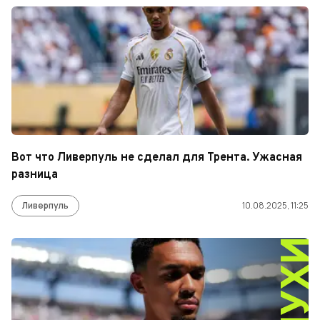
Вот что Ливерпуль не сделал для Трента. Ужасная
разница
Ливерпуль
10.08.2025, 11:25
СЛУХ