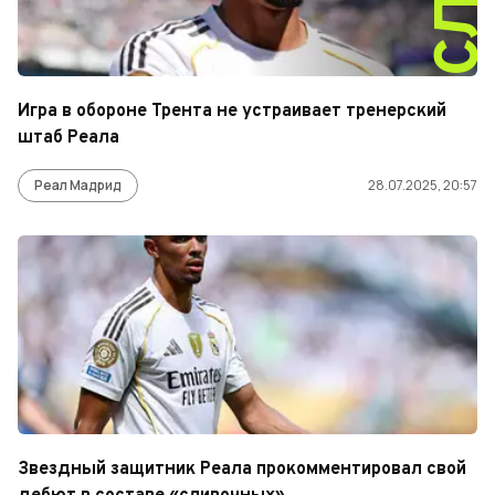
Игра в обороне Трента не устраивает тренерский
штаб Реала
Реал Мадрид
28.07.2025, 20:57
Звездный защитник Реала прокомментировал свой