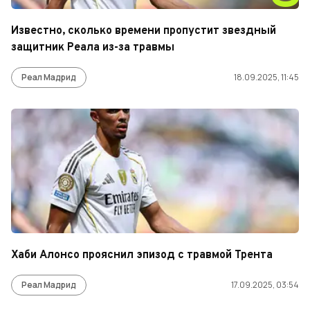
Известно, сколько времени пропустит звездный
защитник Реала из-за травмы
Реал Мадрид
18.09.2025, 11:45
Хаби Алонсо прояснил эпизод с травмой Трента
Реал Мадрид
17.09.2025, 03:54