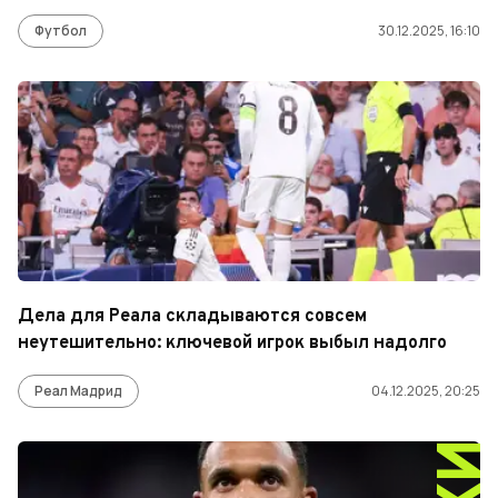
Футбол
30.12.2025, 16:10
Дела для Реала складываются совсем
неутешительно: ключевой игрок выбыл надолго
Реал Мадрид
04.12.2025, 20:25