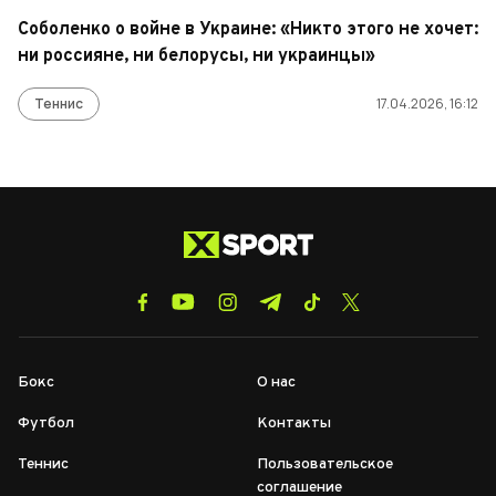
Соболенко о войне в Украине: «Никто этого не хочет:
ни россияне, ни белорусы, ни украинцы»
Теннис
17.04.2026, 16:12
Бокс
О нас
Футбол
Контакты
Теннис
Пользовательское
соглашение