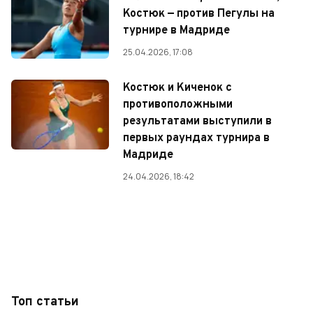
Костюк — против Пегулы на
турнире в Мадриде
25.04.2026, 17:08
Костюк и Киченок с
противоположными
результатами выступили в
первых раундах турнира в
Мадриде
24.04.2026, 18:42
Топ статьи