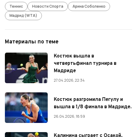
Теннис
Новости Спорта
Арина Соболенко
Мадрид (WTA)
Материалы по теме
Костюк вышла в
четвертьфинал турнира в
Мадриде
27.04.2026, 22:34
Костюк разгромила Пегулу и
вышла в 1/8 финала в Мадриде.
26.04.2026, 18:59
Калинина сыграет с Осакой,