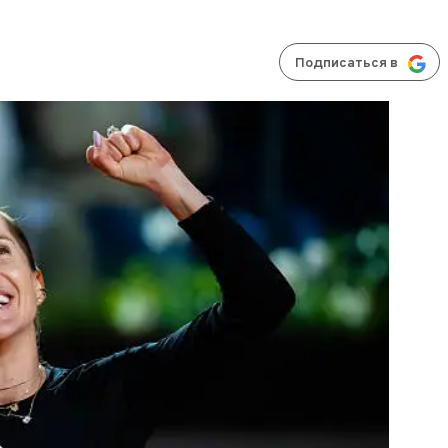
Подписаться в