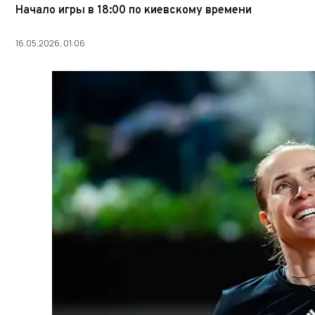
Начало игры в 18:00 по киевскому времени
16.05.2026, 01:06