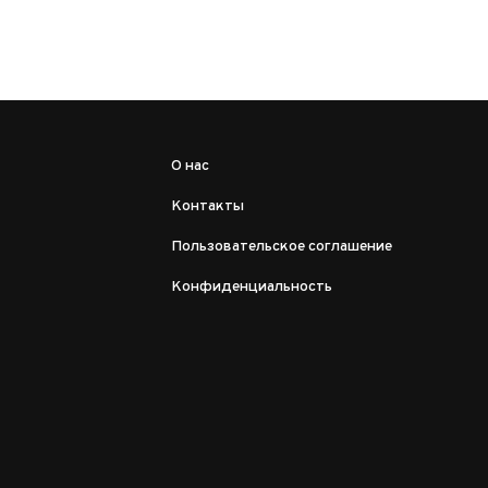
О нас
Контакты
Пользовательское соглашение
Конфиденциальность