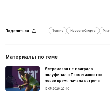
Теннис
Новости Спорта
Рим
Поделиться
Материалы по теме
Ястремская не доиграла
полуфинал в Парме: известно
новое время начала встречи
15.05.2026, 22:40