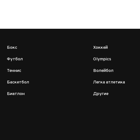
Бокс
Хоккей
Футбол
Olympics
Теннис
Волейбол
Баскетбол
Легка атлетика
Биатлон
Другие