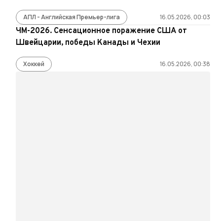
АПЛ - Английская Премьер-лига
16.05.2026, 00:03
ЧМ-2026. Сенсационное поражение США от
Швейцарии, победы Канады и Чехии
Хоккей
16.05.2026, 00:38