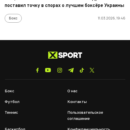
поставил точку в спорах о лучшем боксёре Украины
Бокс
11.03.2026, 19:46
Бокс
О нас
Футбол
Контакты
Теннис
Пользовательское
соглашение
Баскетбол
Конфиденциальность