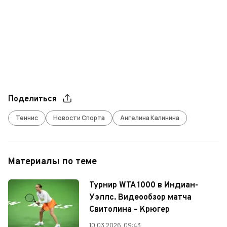
Поделиться
Теннис
Новости Спорта
Ангелина Калинина
Материалы по теме
Турнир WTA 1000 в Индиан-
Уэллс. Видеообзор матча
Свитолина – Крюгер
10.03.2026, 09:43