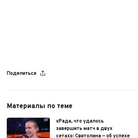
Поделиться
Материалы по теме
«Рада, что удалось
завершить матч в двух
сетах»: Свитолина — об успехе