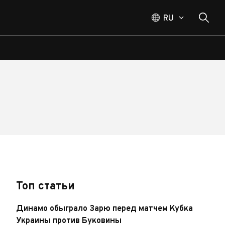
RU
Топ статьи
Динамо обыграло Зарю перед матчем Кубка
Украины против Буковины