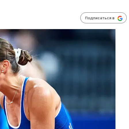
Подписаться в