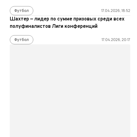
Футбол
17.04.2026, 18:52
Шахтер — лидер по сумме призовых среди всех
полуфиналистов Лиги конференций
Футбол
17.04.2026, 20:17