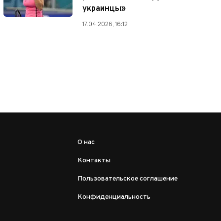
украинцы»
17.04.2026, 16:12
О нас
Контакты
Пользовательское соглашение
Конфиденциальность