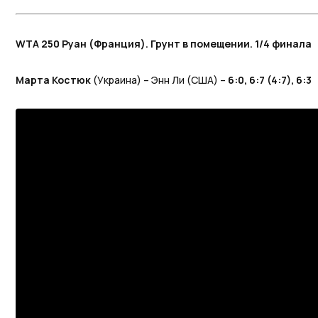
WTA 250 Руан (Франция). Грунт в помещении. 1/4 финала
Марта Костюк
(Украина) – Энн Ли (США) –
6:0, 6:7 (4:7), 6:3