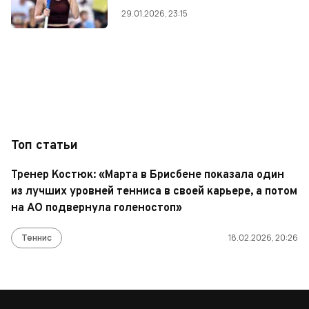
29.01.2026, 23:15
Топ статьи
Тренер Костюк: «Марта в Брисбене показала один
из лучших уровней тенниса в своей карьере, а потом
на AO подвернула голеностоп»
Теннис
18.02.2026, 20:26