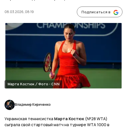
08.03.2026, 08:19
Подписаться в
Марта Костюк / Фото - CNN
Владимир Кириченко
Украинская теннисистка
Марта Костюк
(№28 WTA)
сыграла свой стартовый матч на турнире WTA 1000 в