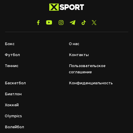
Бокс
О нас
Футбол
Контакты
Теннис
Пользовательское
соглашение
Баскетбол
Конфиденциальность
Биатлон
Хоккей
Olympics
Волейбол