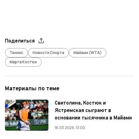
Поделиться
Теннис
Новости Спорта
Майами (WTA)
Марта Костюк
Материалы по теме
Свитолина, Костюк и
Ястремская сыграют в
основании тысячника в Майами
16.03.2026, 13:00