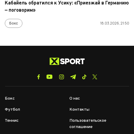
Кабайель обратился к Усику: «Приезжай в Германию
— поговорим»
Бокс
18.03.2026, 21:50
Бокс
О нас
Футбол
Контакты
Теннис
Пользовательское
соглашение