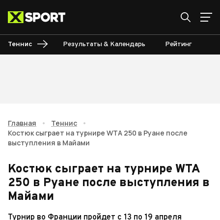
Теннис
Результаты & Календарь
Рейтинг
Ту
Главная
•
Теннис
•
Костюк сыграет на турнире WTA 250 в Руане после
выступления в Майами
Костюк сыграет на турнире WTA
250 в Руане после выступления в
Майами
Турнир во Франции пройдет с 13 по 19 апреля