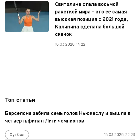
Свитолина стала восьмой
ракеткой мира – это её самая
высокая позиция с 2021 года,
Калинина сделала большой
скачок
16.03.2026, 14:22
Топ статьи
Барселона забила семь голов Ньюкаслу и вышла в
четвертьфинал Лиги чемпионов
Футбол
18.03.2026, 22:23