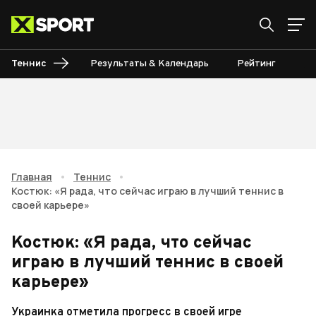
Теннис
Результаты & Календарь
Рейтинг
Ту
Главная
•
Теннис
•
Костюк: «Я рада, что сейчас играю в лучший теннис в
своей карьере»
Костюк: «Я рада, что сейчас
играю в лучший теннис в своей
карьере»
Украинка отметила прогресс в своей игре