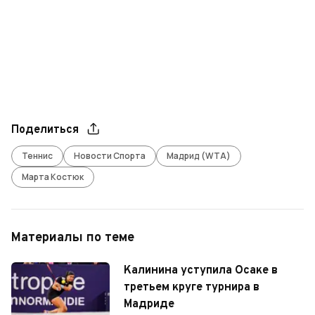
Поделиться
Теннис
Новости Спорта
Мадрид (WTA)
Марта Костюк
Материалы по теме
Калинина уступила Осаке в
третьем круге турнира в
Мадриде