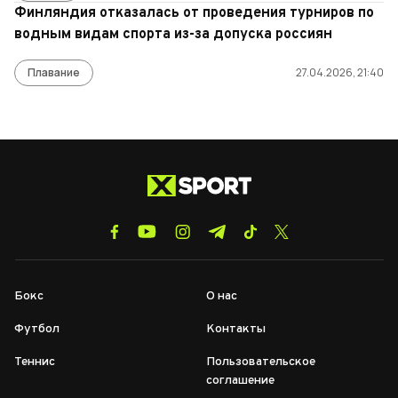
Финляндия отказалась от проведения турниров по
водным видам спорта из-за допуска россиян
Плавание
27.04.2026, 21:40
Бокс
О нас
Футбол
Контакты
Теннис
Пользовательское
соглашение