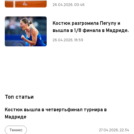
26.04.2026, 00:46
Костюк разгромила Пегулу и
вышла в 1/8 финала в Мадриде.
26.04.2026, 18:59
Топ статьи
Костюк вышла в четвертьфинал турнира в
Мадриде
Теннис
27.04.2026, 22:34