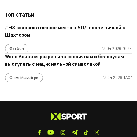
Топ статьи
ЛНЗ сохранил первое место в УПЛ после ничьей с
Шахтером
Футбол
13.04.2026, 16:34
World Aquatics разрешила россиянам и белорусам
выступать с национальной символикой
Олімпійські ігри
13.04.2026, 17:07