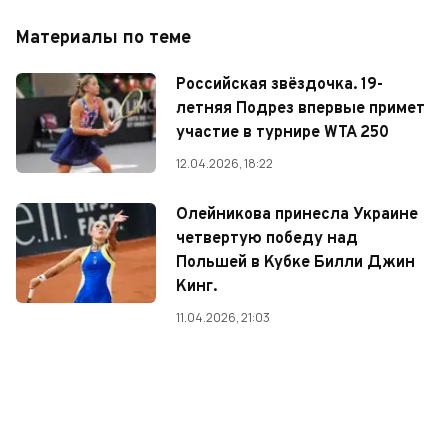
Материалы по теме
Российская звёздочка. 19-
летняя Подрез впервые примет
участие в турнире WTA 250
12.04.2026, 18:22
Олейникова принесла Украине
четвертую победу над
Польшей в Кубке Билли Джин
Кинг.
11.04.2026, 21:03