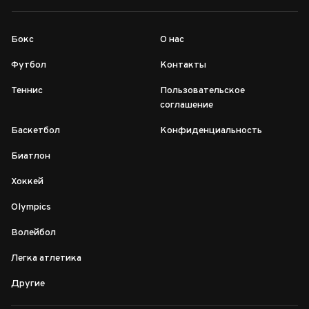
Бокс
О нас
Футбол
Контакты
Теннис
Пользовательское
соглашение
Баскетбол
Конфиденциальность
Биатлон
Хоккей
Olympics
Волейбол
Легка атлетика
Другие