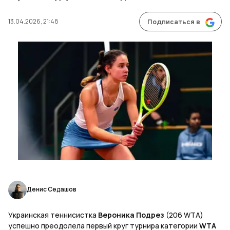
13.04.2026, 21:48
Подписаться в
Денис Седашов
Украинская теннисистка
Вероника Подрез
(206 WTA)
успешно преодолела первый круг турнира категории
WTA