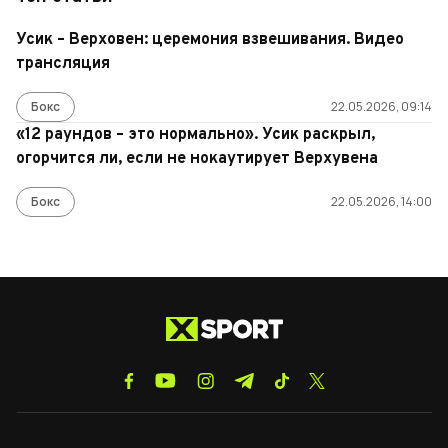
Усик – Верховен: церемония взвешивания. Видео
трансляция
Бокс
22.05.2026, 09:14
«12 раундов – это нормально». Усик раскрыл,
огорчится ли, если не нокаутирует Верхувена
Бокс
22.05.2026, 14:00