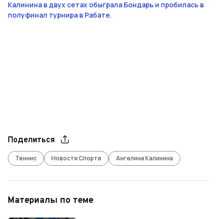
Калинина в двух сетах обыграла Бондарь и пробилась в
полуфинал турнира в Рабате
.
Поделиться
Теннис
Новости Спорта
Ангелина Калинина
Материалы по теме