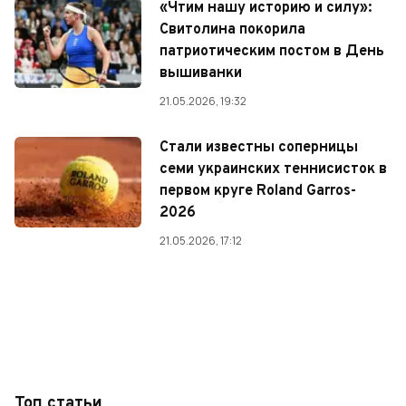
«Чтим нашу историю и силу»:
Свитолина покорила
патриотическим постом в День
вышиванки
21.05.2026, 19:32
Стали известны соперницы
семи украинских теннисисток в
первом круге Roland Garros-
2026
21.05.2026, 17:12
Топ статьи