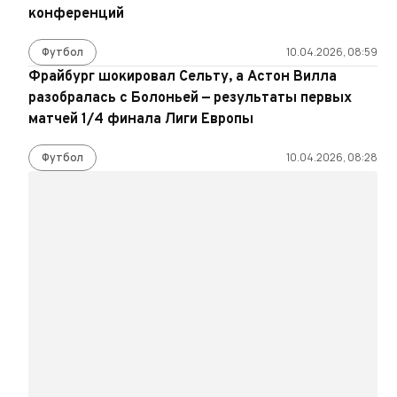
конференций
Футбол
10.04.2026, 08:59
Фрайбург шокировал Сельту, а Астон Вилла
разобралась с Болоньей — результаты первых
матчей 1/4 финала Лиги Европы
Футбол
10.04.2026, 08:28