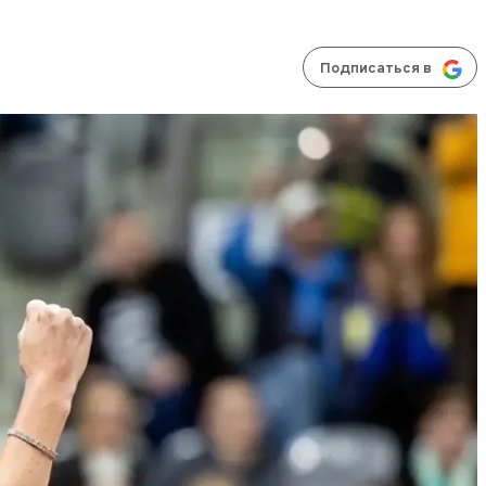
Подписаться в