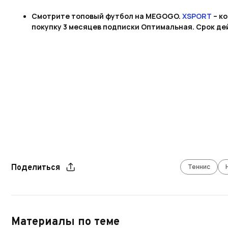
Смотрите топовый футбол на MEGOGO.
XSPORT
– к
покупку 3 месяцев подписки Оптимальная. Срок дей
Теннис
Поделиться
Материалы по теме