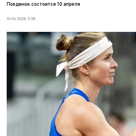
Поединок состоится 10 апреля
10.04.2026, 11:38