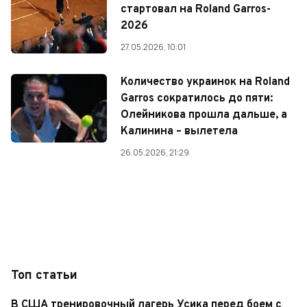
стартовал на Roland Garros-
2026
27.05.2026, 10:01
Количество украинок на Roland
Garros сократилось до пяти:
Олейникова прошла дальше, а
Калинина – вылетела
26.05.2026, 21:29
Топ статьи
В США тренировочный лагерь Усика перед боем с