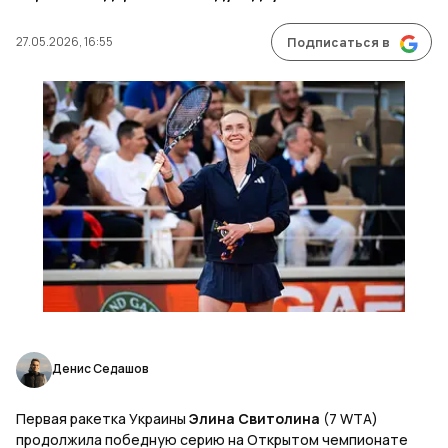
27.05.2026, 16:55
Подписаться в
Денис Седашов
Первая ракетка Украины
Элина Свитолина
(7 WTA)
продолжила победную серию на Открытом чемпионате