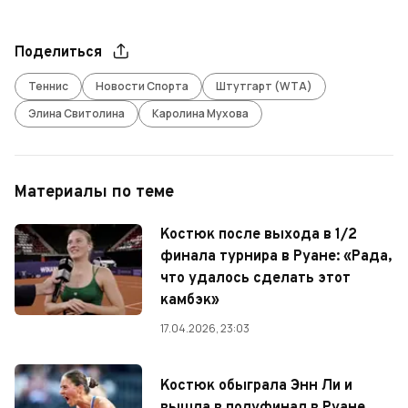
Поделиться
Теннис
Новости Спорта
Штутгарт (WTA)
Элина Свитолина
Каролина Мухова
Материалы по теме
Костюк после выхода в 1/2
финала турнира в Руане: «Рада,
что удалось сделать этот
камбэк»
17.04.2026, 23:03
Костюк обыграла Энн Ли и