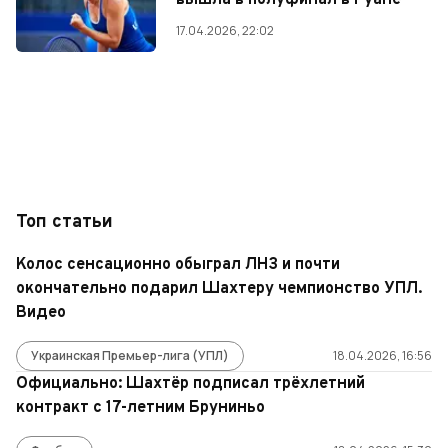
вышла в полуфинал в Руане
17.04.2026, 22:02
Топ статьи
Колос сенсационно обыграл ЛНЗ и почти
окончательно подарил Шахтеру чемпионство УПЛ.
Видео
Украинская Премьер-лига (УПЛ)
18.04.2026, 16:56
Официально: Шахтёр подписал трёхлетний
контракт с 17-летним Бруниньо