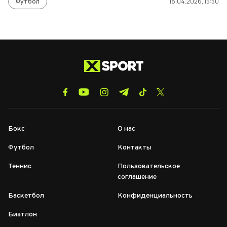
Футбол
18.04.2026, 15:30
Бокс
О нас
Футбол
Контакты
Теннис
Пользовательское
соглашение
Баскетбол
Конфиденциальность
Биатлон