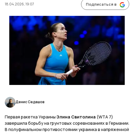
18.04.2026, 19:07
Подписаться в
Денис Седашов
Первая ракетка Украины
Элина Свитолина
(WTA 7)
завершила борьбу на грунтовых соревнованиях в Германии.
В полуфинальном противостоянии украинка в напряженной