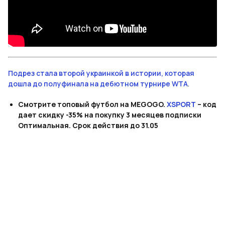
Подрез стала второй украинкой в истории, которая
дошла до полуфинала на дебютном турнире WTA
.
Смотрите топовый футбол на MEGOGO.
XSPORT
– код
дает скидку -35% на покупку 3 месяцев подписки
Оптимальная. Срок действия до 31.05