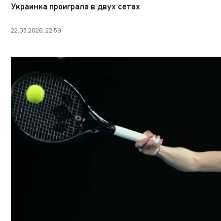
Украинка проиграла в двух сетах
22.03.2026, 22:59