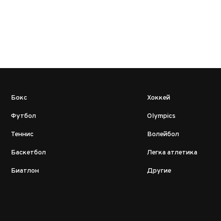
Бокс
Хоккей
Футбол
Olympics
Теннис
Волейбол
Баскетбол
Легка атлетика
Биатлон
Другие