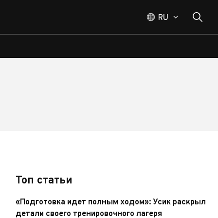
RU
Топ статьи
«Подготовка идет полным ходом»: Усик раскрыл
детали своего тренировочного лагеря