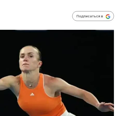
Подписаться в