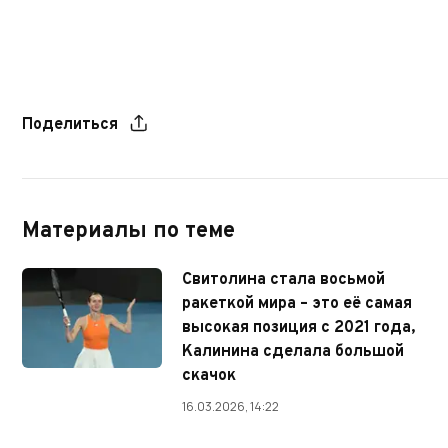
Поделиться
Материалы по теме
Свитолина стала восьмой
ракеткой мира – это её самая
высокая позиция с 2021 года,
Калинина сделала большой
скачок
16.03.2026, 14:22