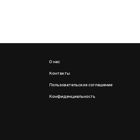
О нас
Контакты
Пользовательское соглашение
Конфиденциальность