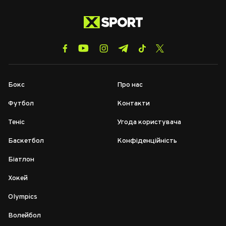
Бокс
Про нас
Футбол
Контакти
Теніс
Угода користувача
Баскетбол
Конфіденційність
Біатлон
Хокей
Olympics
Волейбол