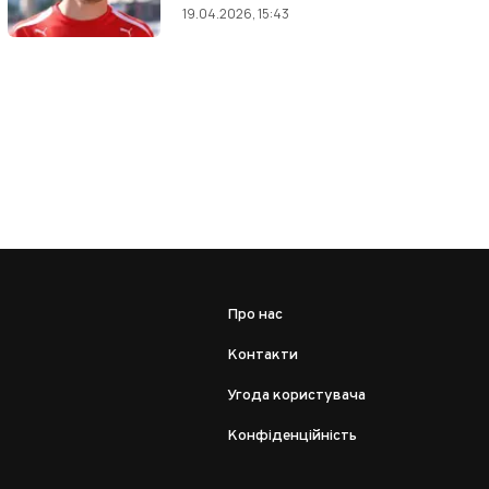
19.04.2026, 15:43
Про нас
Контакти
Угода користувача
Конфіденційність