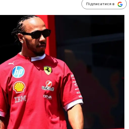
Підписатися в