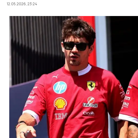
12.05.2026, 23:24