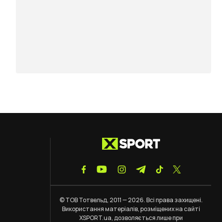
© ТОВ Тотвельд, 2011 — 2026. Всі права захищені.
Використання матеріалів, розміщених на сайті
XSPORT.ua, дозволяється лише при