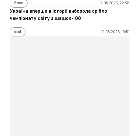
Бокс
12.05.2026, 22:38
Україна вперше в історії виборола срібло
чемпіонату світу з шашок-100
Інші
12.05.2026, 19:51