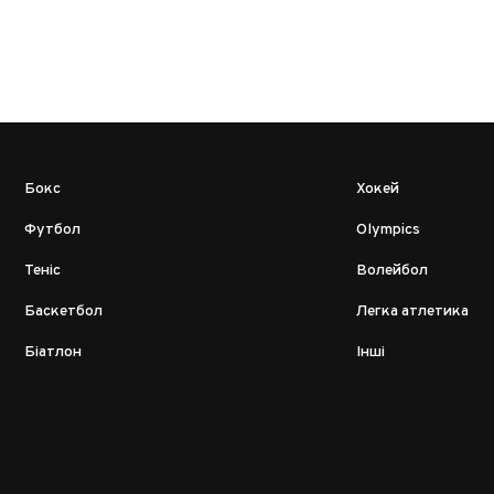
Бокс
Хокей
Футбол
Olympics
Теніс
Волейбол
Баскетбол
Легка атлетика
Біатлон
Інші