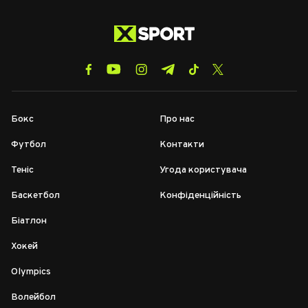
Бокс
Про нас
Футбол
Контакти
Теніс
Угода користувача
Баскетбол
Конфіденційність
Біатлон
Хокей
Olympics
Волейбол