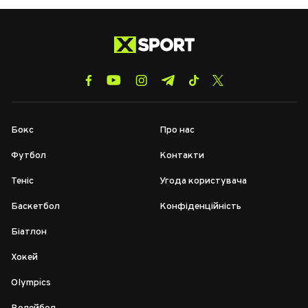
Бокс
Про нас
Футбол
Контакти
Теніс
Угода користувача
Баскетбол
Конфіденційність
Біатлон
Хокей
Olympics