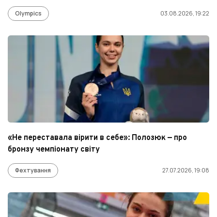
Olympics
03.08.2026, 19:22
«Не переставала вірити в себе»: Полозюк — про
бронзу чемпіонату світу
Фехтування
27.07.2026, 19:08