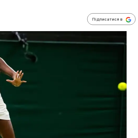
Підписатися в