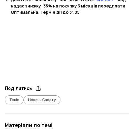
надає знижку -35% на покупку 3 місяців передплати
Оптимальна. Термін дії до 31.05
Поділитись
Теніс
Новини Спорту
Матеріали по темі