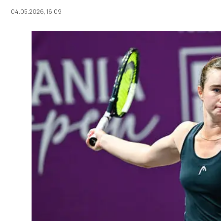
04.05.2026, 16:09