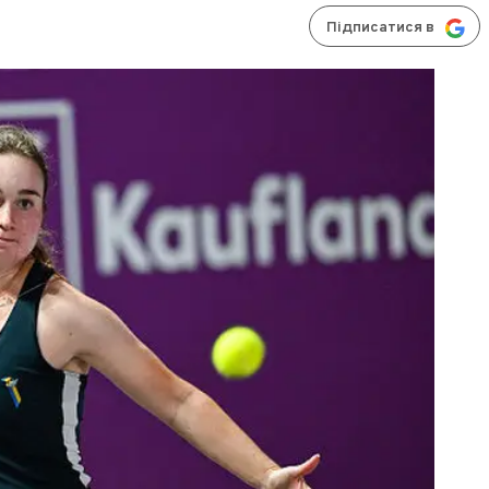
Підписатися в