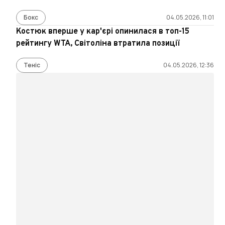
Бокс
04.05.2026, 11:01
Костюк вперше у кар'єрі опинилася в топ-15
рейтингу WTA, Світоліна втратила позиції
Теніс
04.05.2026, 12:36