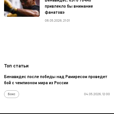
Бенавидес: «Это точно
привлекло бы внимание
фанатов»
08.05.2026, 21:01
Топ статьи
Бенавидес после победы над Рамиресом проведет
бой с чемпионом мира из России
Бокс
04.05.2026, 12:00