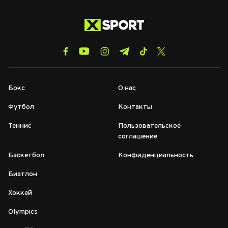
Бокс
О нас
Футбол
Контакты
Теннис
Пользовательское
соглашение
Баскетбол
Конфиденциальность
Биатлон
Хоккей
Olympics