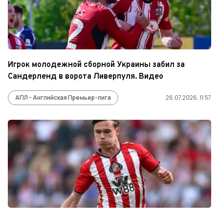
Игрок молодежной сборной Украины забил за
Сандерленд в ворота Ливерпуля. Видео
АПЛ - Английская Премьер-лига
26.07.2026, 11:57