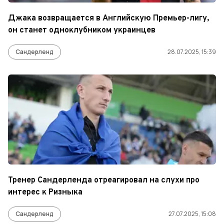
Джака возвращается в Английскую Премьер-лигу,
он станет одноклубником украинцев
Сандерленд
28.07.2025, 15:39
Тренер Сандерленда отреагировал на слухи про
интерес к Ризныка
Сандерленд
27.07.2025, 15:08