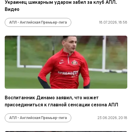
Украинец шикарным ударом забил за клуб АПЛ.
Видео
АПЛ - Английская Премьер-лига
18.07.2026, 18:58
Воспитанник Динамо заявил, что может
присоединиться к главной сенсации сезона АПЛ
АПЛ - Английская Премьер-лига
23.06.2026, 20:18