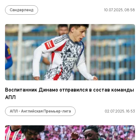
Сандерленд
10.07.2025, 08:58
Воспитанник Динамо отправился в состав команды
АПЛ
АПЛ - Английская Премьер-лига
02.07.2025, 16:53