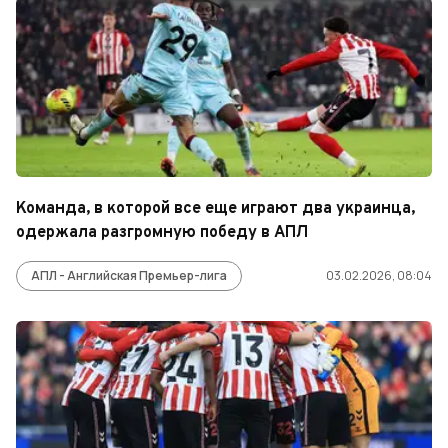
Команда, в которой все еще играют два украинца,
одержала разгромную победу в АПЛ
АПЛ - Английская Премьер-лига
03.02.2026, 08:04