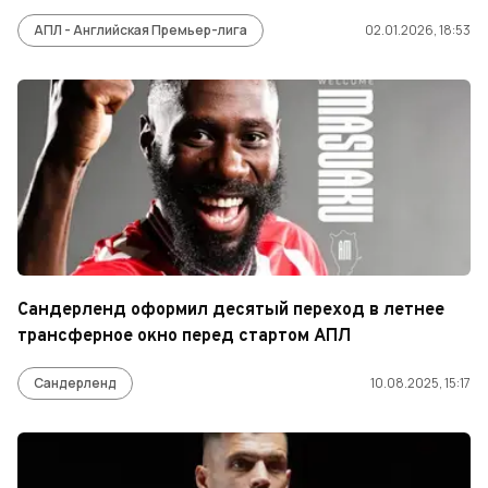
АПЛ - Английская Премьер-лига
02.01.2026, 18:53
Сандерленд оформил десятый переход в летнее
трансферное окно перед стартом АПЛ
Сандерленд
10.08.2025, 15:17