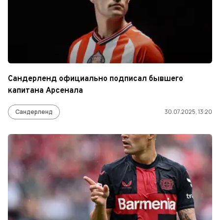
Сандерленд официально подписал бывшего
капитана Арсенала
Сандерленд
30.07.2025, 13:20