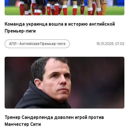
Команда украинца вошла в историю английской
Премьер-лиги
АПЛ - Английская Премьер-лига
18.01.2026, 07:02
Тренер Сандерленда доволен игрой против
Манчестер Сити