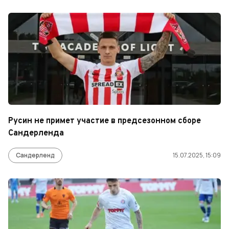
Русин не примет участие в предсезонном сборе
Сандерленда
Сандерленд
15.07.2025, 15:09