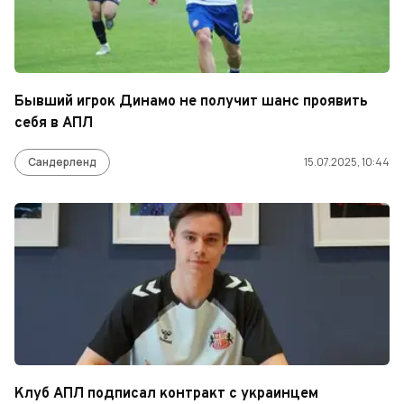
Бывший игрок Динамо не получит шанс проявить
себя в АПЛ
Сандерленд
15.07.2025, 10:44
Клуб АПЛ подписал контракт с украинцем