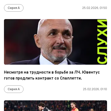
Серия А
25.02.2026, 01:50
СЛУХ
Несмотря на трудности в борьбе за ЛЧ. Ювентус
готов продлить контракт со Спаллетти.
Серия А
25.02.2026, 01:10