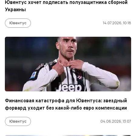
Ювентус хочет подписать полузащитника сборной
Украины
Ювентус
14.07.2026, 10:18
Финансовая катастрофа для Ювентуса: звездный
форвард уходит без какой-либо евро компенсации
Ювентус
04.06.2026, 13:07