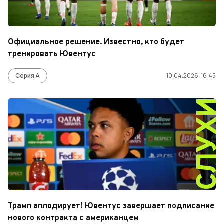
Официальное решение. Известно, кто будет
тренировать Ювентус
Серия А
10.04.2026, 16:45
СЛУХ
Трамп аплодирует! Ювентус завершает подписание
нового контракта с американцем