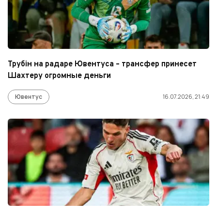
Трубін на радаре Ювентуса – трансфер принесет
Шахтеру огромные деньги
Ювентус
16.07.2026, 21:49