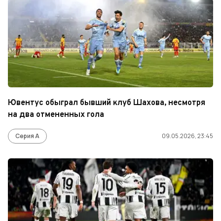
Ювентус обыграл бывший клуб Шахова, несмотря
на два отмененных гола
Серия А
09.05.2026, 23:45