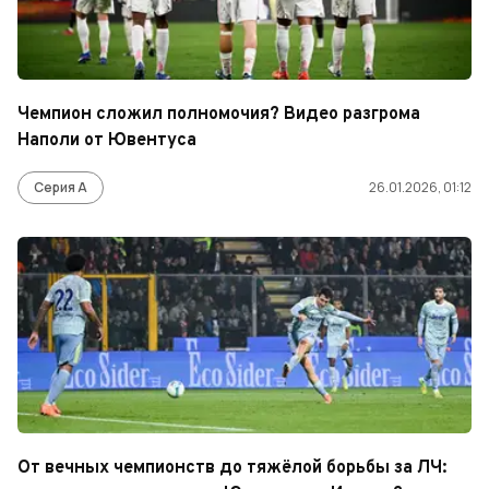
Чемпион сложил полномочия? Видео разгрома
Наполи от Ювентуса
Серия А
26.01.2026, 01:12
От вечных чемпионств до тяжёлой борьбы за ЛЧ: