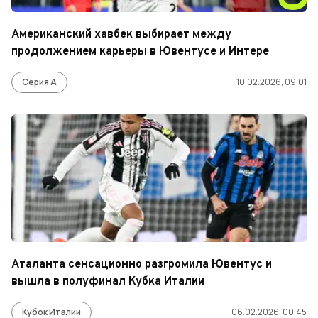
Американский хавбек выбирает между
продолжением карьеры в Ювентусе и Интере
Серия А
10.02.2026, 09:01
Аталанта сенсационно разгромила Ювентус и
вышла в полуфинал Кубка Италии
Кубок Италии
06.02.2026, 00:45