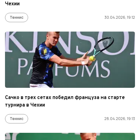
Чехии
Теннис
30.04.2026, 19:12
Сачко в трех сетах победил француза на старте
турнира в Чехии
Теннис
28.04.2026, 19:13