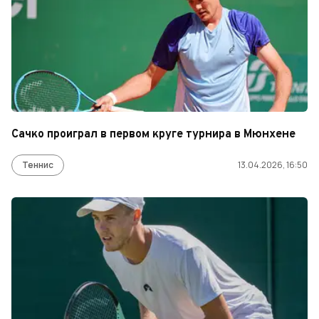
Сачко проиграл в первом круге турнира в Мюнхене
Теннис
13.04.2026, 16:50