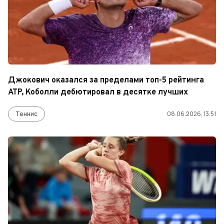
Джокович оказался за пределами топ-5 рейтинга
ATP, Коболли дебютировал в десятке лучших
Теннис
08.06.2026, 13:51