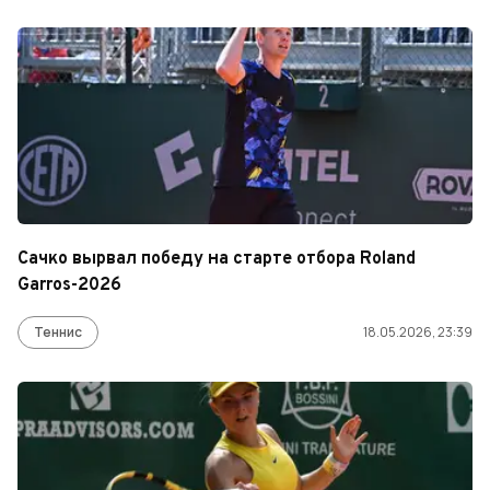
Сачко вырвал победу на старте отбора Roland
Garros-2026
Теннис
18.05.2026, 23:39