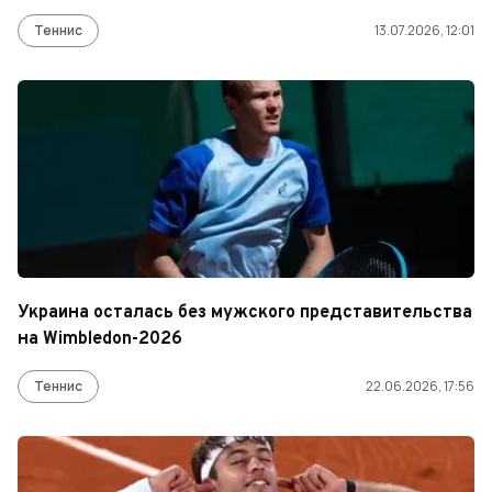
Теннис
13.07.2026, 12:01
Украина осталась без мужского представительства
на Wimbledon-2026
Теннис
22.06.2026, 17:56