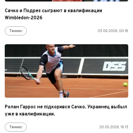
Сачко и Подрез сыграют в квалификации
Wimbledon-2026
Теннис
03.06.2026, 00:18
Ролан Гаррос не підкорився Сачко. Украинец выбыл
уже в квалификации.
Теннис
20.05.2026, 18:13