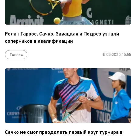
Ролан Гаррос. Сачко, Завацкая и Подрез узнали
соперников в квалификации
Теннис
17.05.2026, 16:55
Сачко не смог преодолеть первый круг турнира в