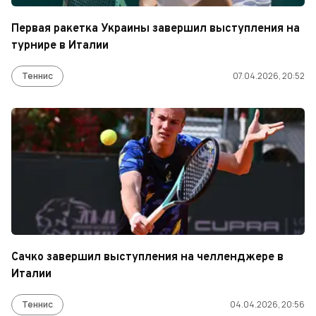
Первая ракетка Украины завершил выступления на
турнире в Италии
Теннис
07.04.2026, 20:52
Сачко завершил выступления на челленджере в
Италии
Теннис
04.04.2026, 20:56