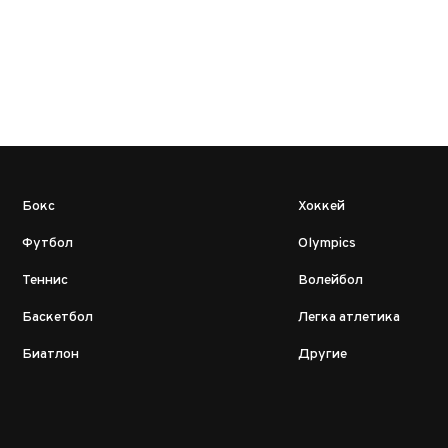
Бокс
Хоккей
Футбол
Olympics
Теннис
Волейбол
Баскетбол
Легка атлетика
Биатлон
Другие