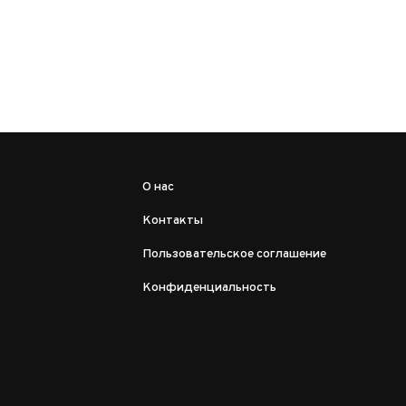
О нас
Контакты
Пользовательское соглашение
Конфиденциальность