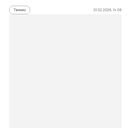
Теннис
01.02.2026, 14:08