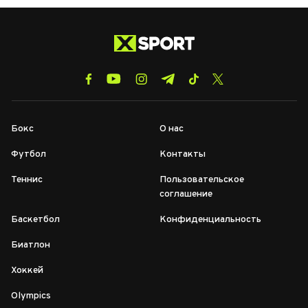
Бокс
О нас
Футбол
Контакты
Теннис
Пользовательское
соглашение
Баскетбол
Конфиденциальность
Биатлон
Хоккей
Olympics