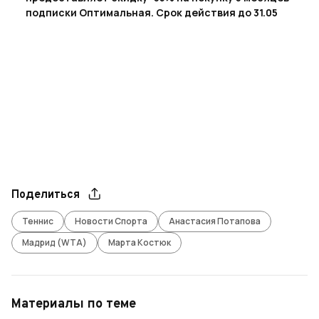
подписки Оптимальная. Срок действия до 31.05
Поделиться
Теннис
Новости Спорта
Анастасия Потапова
Мадрид (WTA)
Марта Костюк
Материалы по теме