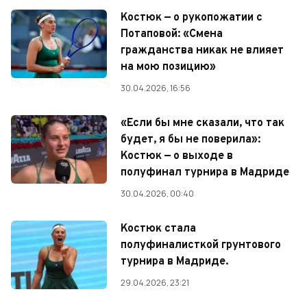
Костюк — о рукопожатии с
Потаповой: «Смена
гражданства никак не влияет
на мою позицию»
30.04.2026, 16:56
«Если бы мне сказали, что так
будет, я бы не поверила»:
Костюк — о выходе в
полуфинал турнира в Мадриде
30.04.2026, 00:40
Костюк стала
полуфиналисткой грунтового
турнира в Мадриде.
29.04.2026, 23:21