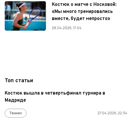
Костюк о матче с Носковой:
«Мы много тренировались
вместе, будет непросто»
28.04.2026, 17:04
Топ статьи
Костюк вышла в четвертьфинал турнира в
Мадриде
Теннис
27.04.2026, 22:34