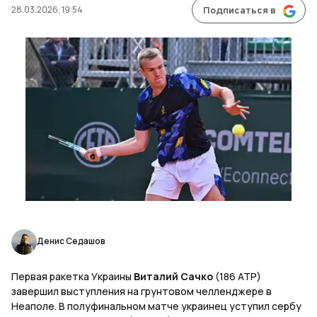
28.03.2026, 19:54
Подписаться в
Денис Седашов
Первая ракетка Украины
Виталий Сачко
(186 ATP)
завершил выступления на грунтовом челленджере в
Неаполе. В полуфинальном матче украинец уступил сербу