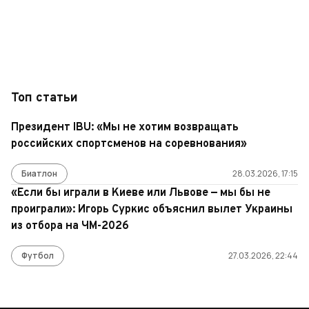
Топ статьи
Президент IBU: «Мы не хотим возвращать
российских спортсменов на соревнования»
Биатлон
28.03.2026, 17:15
«Если бы играли в Киеве или Львове — мы бы не
проиграли»: Игорь Суркис объяснил вылет Украины
из отбора на ЧМ-2026
Футбол
27.03.2026, 22:44