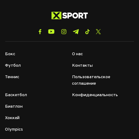
Бокс
О нас
Футбол
Контакты
Теннис
Пользовательское
соглашение
Баскетбол
Конфиденциальность
Биатлон
Хоккей
Olympics