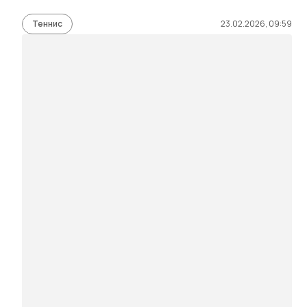
Теннис
23.02.2026, 09:59