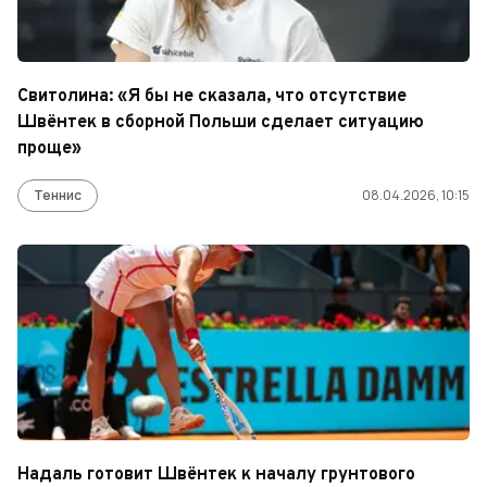
Свитолина: «Я бы не сказала, что отсутствие
Швёнтек в сборной Польши сделает ситуацию
проще»
Теннис
08.04.2026, 10:15
Надаль готовит Швёнтек к началу грунтового