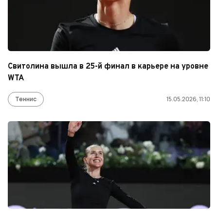
Свитолина вышла в 25-й финал в карьере на уровне
WTA
Теннис
15.05.2026, 11:10