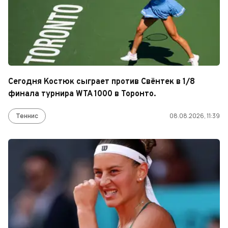
Сегодня Костюк сыграет против Свёнтек в 1/8
финала турнира WTA 1000 в Торонто.
Теннис
08.08.2026, 11:39