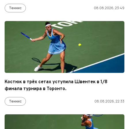
Теннис
08.08.2026, 23:49
Костюк в трёх сетах уступила Швентек в 1/8
финала турнира в Торонто.
Теннис
08.08.2026, 22:33