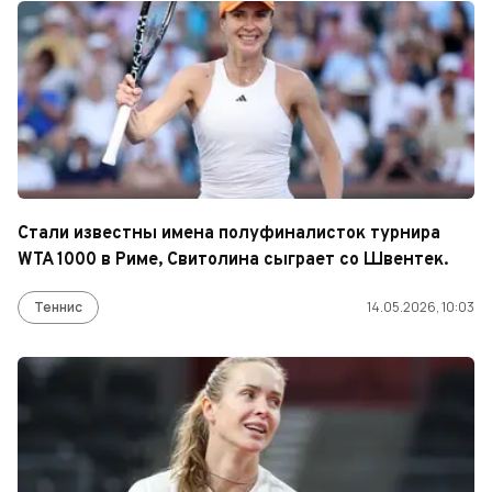
Стали известны имена полуфиналисток турнира
WTA 1000 в Риме, Свитолина сыграет со Швентек.
Теннис
14.05.2026, 10:03