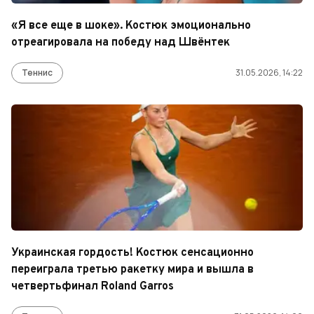
«Я все еще в шоке». Костюк эмоционально
отреагировала на победу над Швёнтек
Теннис
31.05.2026, 14:22
Украинская гордость! Костюк сенсационно
переиграла третью ракетку мира и вышла в
четвертьфинал Roland Garros