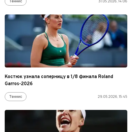
Теннис
31.05.2026, 14:06
Костюк узнала соперницу в 1/8 финала Roland
Garros-2026
Теннис
29.05.2026, 15:45