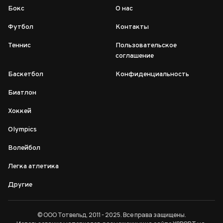
Бокс
О нас
Футбол
Контакты
Теннис
Пользовательское
соглашение
Баскетбол
Конфиденциальность
Биатлон
Хоккей
Olympics
Волейбол
Легка атлетика
Другие
© ООО Тотвельд, 2011 - 2025. Все права защищены.