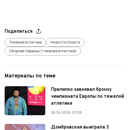
Поделиться
Тяжёлая атлетика
Новости Спорта
Сборная Украины (тяжелая атлетика)
Материалы по теме
Прилипко завоевал бронзу
чемпионата Европы по тяжелой
атлетике
26.04.2026, 20:08
Домбровская выиграла 3