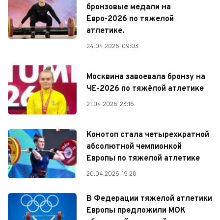
бронзовые медали на
Евро-2026 по тяжелой
атлетике.
24.04.2026, 09:03
Москвина завоевала бронзу на
ЧЕ-2026 по тяжёлой атлетике
21.04.2026, 23:16
Конотоп стала четырехкратной
абсолютной чемпионкой
Европы по тяжелой атлетике
20.04.2026, 19:28
В Федерации тяжелой атлетики
Европы предложили МОК