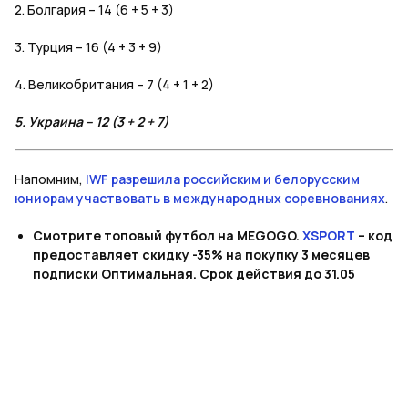
2. Болгария – 14 (6 + 5 + 3)
3. Турция – 16 (4 + 3 + 9)
4. Великобритания – 7 (4 + 1 + 2)
5. Украина – 12 (3 + 2 + 7)
Напомним,
IWF разрешила российским и белорусским
юниорам участвовать в международных соревнованиях
.
Смотрите топовый футбол на MEGOGO.
XSPORT
– код
предоставляет скидку -35% на покупку 3 месяцев
подписки Оптимальная. Срок действия до 31.05