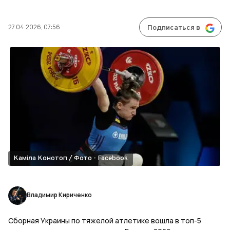
27.04.2026, 07:56
Подписаться в
Каміла Конотоп / Фото - Facebook
Владимир Кириченко
Сборная Украины по тяжелой атлетике вошла в топ-5