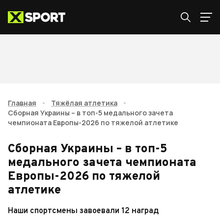
Главная
•
Тяжёлая атлетика
•
Сборная Украины – в топ-5 медального зачета
чемпионата Европы-2026 по тяжелой атлетике
Сборная Украины – в топ-5
медального зачета чемпионата
Европы-2026 по тяжелой
атлетике
Наши спортсмены завоевали 12 наград