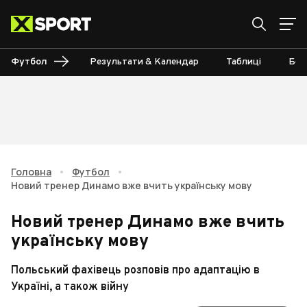
Футбол
Результати & Календар
Таблиці
Бом
Головна
•
Футбол
•
Новий тренер Динамо вже вчить українську мову
Новий тренер Динамо вже вчить
українську мову
Польський фахівець розповів про адаптацію в
Україні, а також війну