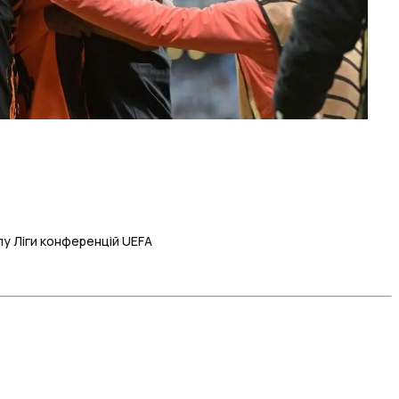
алу Ліги конференцій UEFA