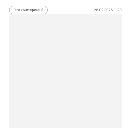
Ліга конференцій
28.02.2026, 11:20