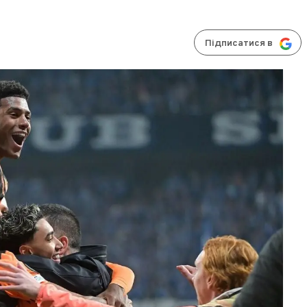
Підписатися в