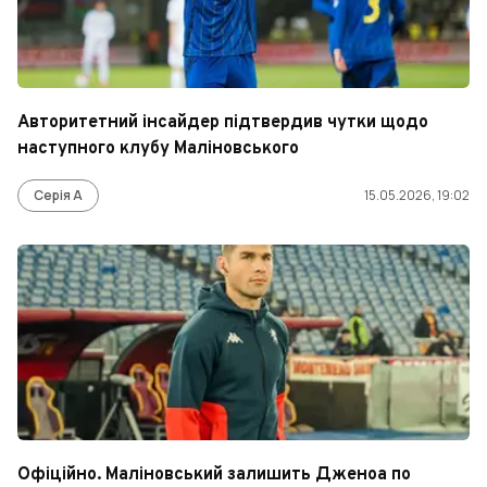
Авторитетний інсайдер підтвердив чутки щодо
наступного клубу Маліновського
Серія А
15.05.2026, 19:02
Офіційно. Маліновський залишить Дженоа по