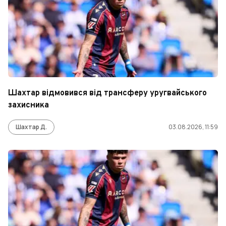
Шахтар відмовився від трансферу уругвайського
захисника
Шахтар Д.
03.08.2026, 11:59