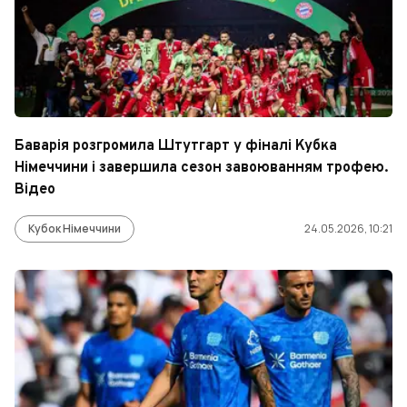
Баварія розгромила Штутгарт у фіналі Кубка
Німеччини і завершила сезон завоюванням трофею.
Відео
Кубок Німеччини
24.05.2026, 10:21