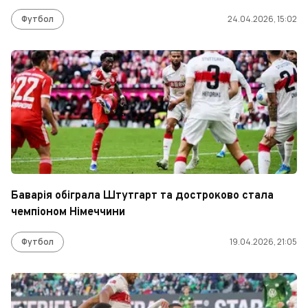
Футбол
24.04.2026, 15:02
Баварія обіграла Штутгарт та достроково стала
чемпіоном Німеччини
Футбол
19.04.2026, 21:05