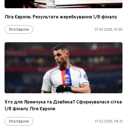
Ліга Європи. Результати жеребкування 1/8 фіналу
Ліга Європи
27.02.2026, 15:08
Хто для Яремчука та Довбика? Сформувалася сітка
1/8 фіналу Ліги Європи
Ліга Європи
27.02.2026, 08:31