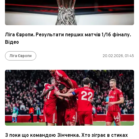
Ліга Європи. Результати перших матчів 1/16 фіналу.
Відео
Ліга Європи
20.02.2026, 01:45
З поки що командою Зінченка. Хто зіграє в стиках