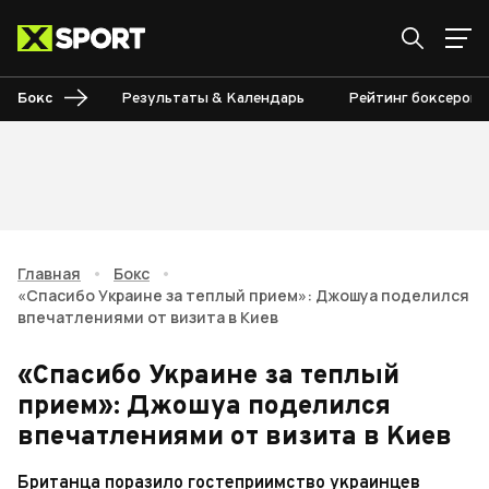
Бокс
Результаты & Календарь
Рейтинг боксеров
Главная
•
Бокс
•
«Спасибо Украине за теплый прием»: Джошуа поделился
впечатлениями от визита в Киев
«Спасибо Украине за теплый
прием»: Джошуа поделился
впечатлениями от визита в Киев
Британца поразило гостеприимство украинцев