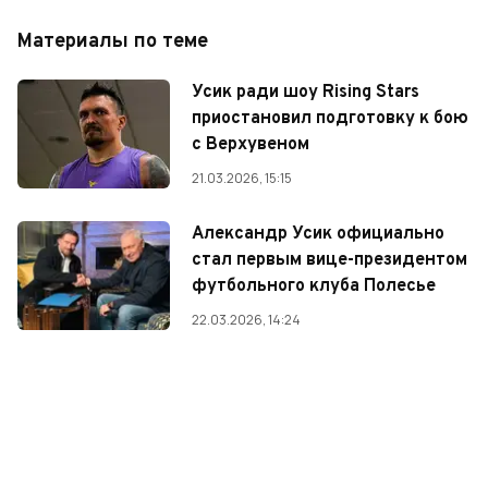
Материалы по теме
Усик ради шоу Rising Stars
приостановил подготовку к бою
с Верхувеном
21.03.2026, 15:15
Александр Усик официально
стал первым вице-президентом
футбольного клуба Полесье
22.03.2026, 14:24