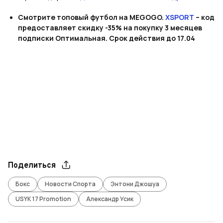
Смотрите топовый футбол на MEGOGO.
XSPORT
– код
предоставляет скидку -35% на покупку 3 месяцев
подписки Оптимальная. Срок действия до 17.04
Поделиться
Бокс
Новости Спорта
Энтони Джошуа
USYK 17 Promotion
Александр Усик