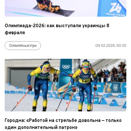
Олимпиада-2026: как выступали украинцы 8
февраля
Олімпійські ігри
09.02.2026, 00:30
Городна: «Работой на стрельбе довольна — только
один дополнительный патрон»