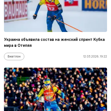
Украина объявила состав на женский спринт Кубка
мира в Отепяя
Биатлон
12.03.2026, 19:22