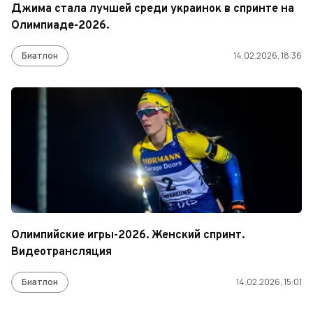
Джима стала лучшей среди украинок в спринте на
Олимпиаде-2026.
Биатлон
14.02.2026, 18:36
Олимпийские игры-2026. Женский спринт.
Видеотрансляция
Биатлон
14.02.2026, 15:01