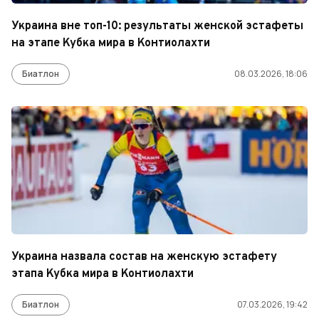
Украина вне топ-10: результаты женской эстафеты
на этапе Кубка мира в Контиолахти
Биатлон
08.03.2026, 18:06
Украина назвала состав на женскую эстафету
этапа Кубка мира в Контиолахти
Биатлон
07.03.2026, 19:42