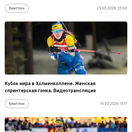
Биатлон
23.03.2026, 23:00
Кубок мира в Холменколлене. Женская
спринтерская гонка. Видеотрансляция
Биатлон
19.03.2026, 13:17