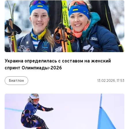
Украина определилась с составом на женский
спринт Олимпиады-2026
Биатлон
13.02.2026, 17:53