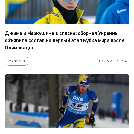
Джима и Меркушина в списке: сборная Украины
объявила состав на первый этап Кубка мира после
Олимпиады
Биатлон
03.03.2026, 15:40