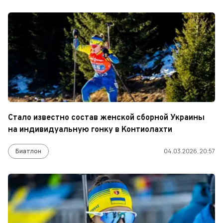
Стало известно состав женской сборной Украины
на индивидуальную гонку в Контиолахти
Биатлон
04.03.2026, 20:57