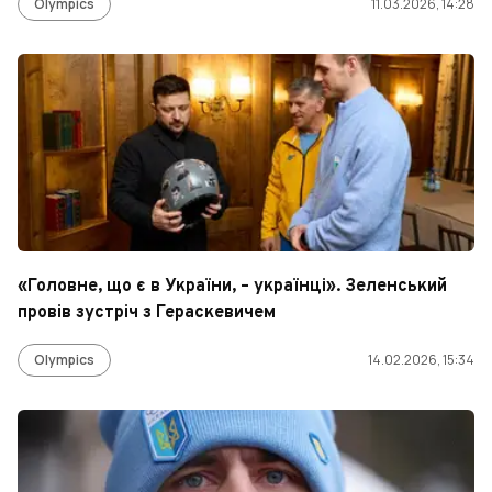
Olympics
11.03.2026, 14:28
«Головне, що є в України, – українці». Зеленський
провів зустріч з Гераскевичем
Olympics
14.02.2026, 15:34