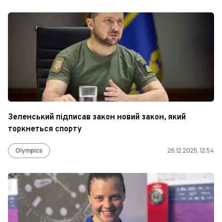
Зеленський підписав закон новий закон, який
торкнеться спорту
Olympics
26.12.2025, 12:54