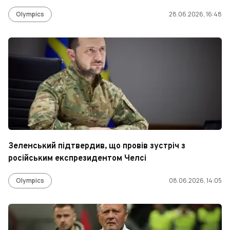
Olympics
28.06.2026, 16:48
Зеленський підтвердив, що провів зустріч з
російським експрезидентом Челсі
Olympics
08.06.2026, 14:05