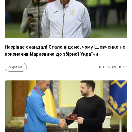
Назріває скандал! Стало відомо, чому Шевченко не
призначив Маркевича до збірної України
Україна
06.05.2026, 10:23