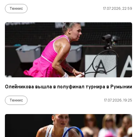
Теннис
17.07.2026, 22:59
Олейникова вышла в полуфинал турнира в Румынии
Теннис
17.07.2026, 19:25