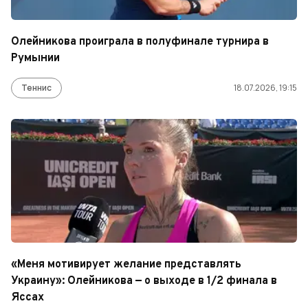
Олейникова проиграла в полуфинале турнира в
Румынии
Теннис
18.07.2026, 19:15
«Меня мотивирует желание представлять
Украину»: Олейникова — о выходе в 1/2 финала в
Яссах