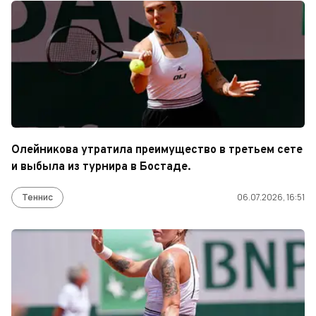
Олейникова утратила преимущество в третьем сете
и выбыла из турнира в Бостаде.
Теннис
06.07.2026, 16:51