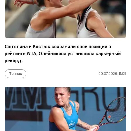
Світолина и Костюк сохранили свои позиции в
рейтинге WTA, Олейникова установила карьерный
рекорд.
Теннис
20.07.2026, 11:05