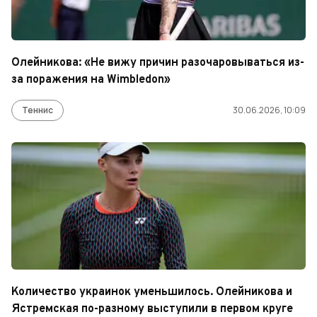
Олейникова: «Не вижу причин разочаровываться из-
за поражения на Wimbledon»
Теннис
30.06.2026, 10:09
Количество украинок уменьшилось. Олейникова и
Ястремская по-разному выступили в первом круге