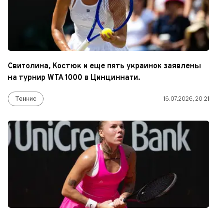
Свитолина, Костюк и еще пять украинок заявлены
на турнир WTA 1000 в Цинциннати.
Теннис
16.07.2026, 20:21