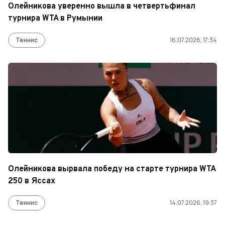
Олейникова уверенно вышла в четвертьфинал
турнира WTA в Румынии
Теннис
16.07.2026, 17:34
Олейникова вырвала победу на старте турнира WTA
250 в Яссах
Теннис
14.07.2026, 19:37