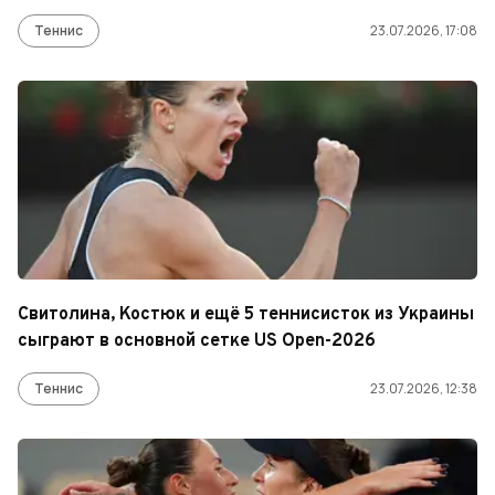
Теннис
23.07.2026, 17:08
Свитолина, Костюк и ещё 5 теннисисток из Украины
сыграют в основной сетке US Open-2026
Теннис
23.07.2026, 12:38