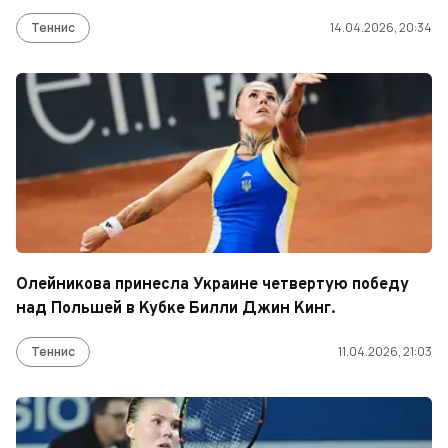
Теннис
14.04.2026, 20:34
Олейникова принесла Украине четвертую победу
над Польшей в Кубке Билли Джин Кинг.
Теннис
11.04.2026, 21:03