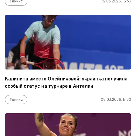
Теннис
12.03.2026, 16:53
Калинина вместо Олейниковой: украинка получила
особый статус на турнире в Анталии
Теннис
09.03.2026, 17:30