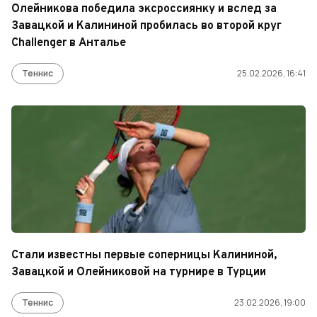
Олейникова победила эксроссиянку и вслед за
Завацкой и Калининой пробилась во второй круг
Challenger в Анталье
Теннис
25.02.2026, 16:41
Стали известны первые соперницы Калининой,
Завацкой и Олейниковой на турнире в Турции
Теннис
23.02.2026, 19:00