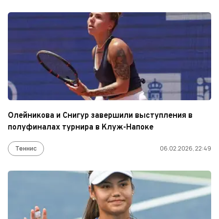
Олейникова и Снигур завершили выступления в
полуфиналах турнира в Клуж-Напоке
Теннис
06.02.2026, 22:49