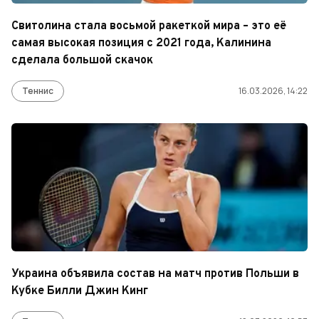
Свитолина стала восьмой ракеткой мира – это её
самая высокая позиция с 2021 года, Калинина
сделала большой скачок
Теннис
16.03.2026, 14:22
Украина объявила состав на матч против Польши в
Кубке Билли Джин Кинг