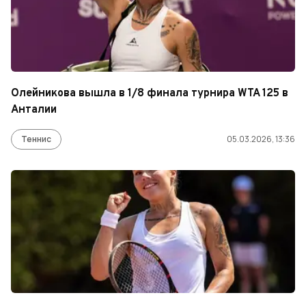
Олейникова вышла в 1/8 финала турнира WTA 125 в
Анталии
Теннис
05.03.2026, 13:36