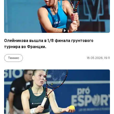
Олейникова вышла в 1/8 финала грунтового
турнира во Франции.
Теннис
18.05.2026, 19:11