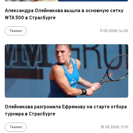
Александра Олейникова вышла в основную сетку
WTA 500 в Страсбурге
Теннис
17.05.2026, 14:00
Олейникова разгромила Ефремову на старте отбора
турнира в Страсбурге
Теннис
16.05.2026, 17:01