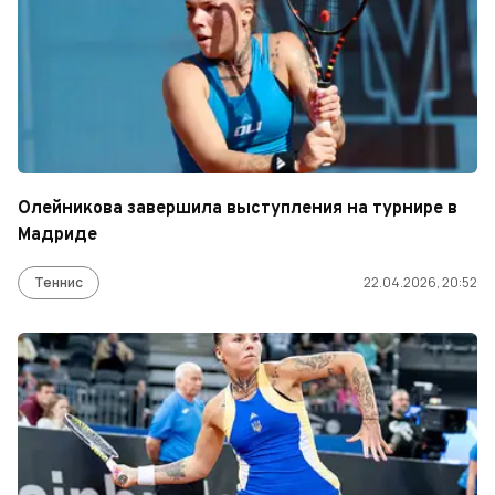
Олейникова завершила выступления на турнире в
Мадриде
Теннис
22.04.2026, 20:52