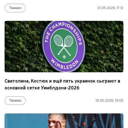
Теннис
21.05.2026, 17:12
Свитолина, Костюк и ещё пять украинок сыграют в
основной сетке Уимблдона-2026
Теннис
19.05.2026, 19:05