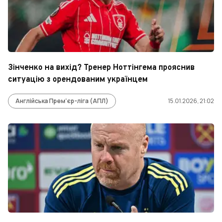
Зінченко на вихід? Тренер Ноттінгема прояснив
ситуацію з орендованим українцем
Англійська Прем'єр-ліга (АПЛ)
15.01.2026, 21:02