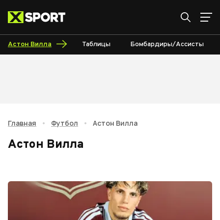
Астон Вилла
Таблицы
Бомбардиры/Ассисты
Главная
•
Футбол
•
Астон Вилла
Астон Вилла