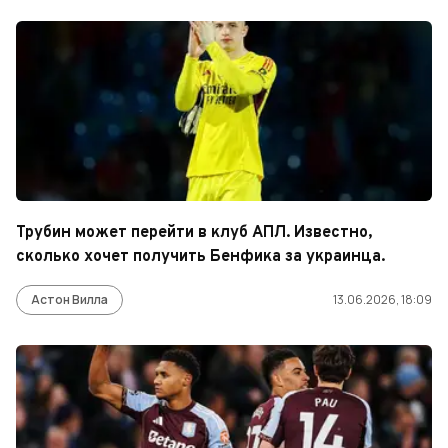
Трубин может перейти в клуб АПЛ. Известно,
сколько хочет получить Бенфика за украинца.
Астон Вилла
13.06.2026, 18:09