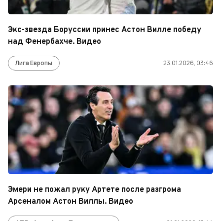
Экс-звезда Боруссии принес Астон Вилле победу
над Фенербахче. Видео
Лига Европы
23.01.2026, 03:46
Эмери не пожал руку Артете после разгрома
Арсеналом Астон Виллы. Видео