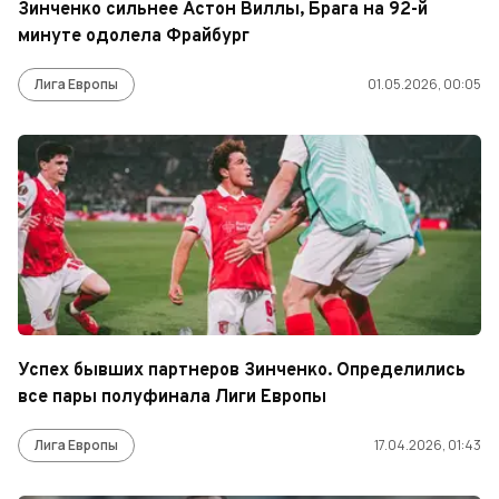
Зинченко сильнее Астон Виллы, Брага на 92-й
минуте одолела Фрайбург
Лига Европы
01.05.2026, 00:05
Успех бывших партнеров Зинченко. Определились
все пары полуфинала Лиги Европы
Лига Европы
17.04.2026, 01:43