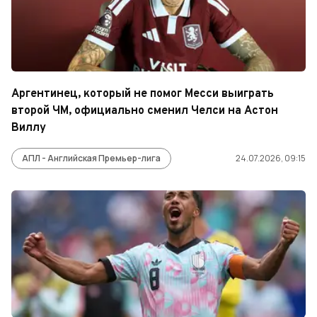
Аргентинец, который не помог Месси выиграть
второй ЧМ, официально сменил Челси на Астон
Виллу
АПЛ - Английская Премьер-лига
24.07.2026, 09:15