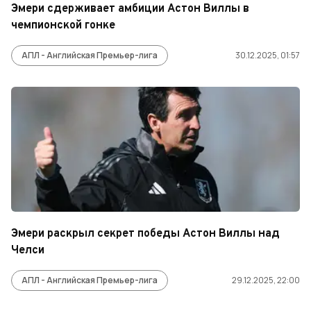
Эмери сдерживает амбиции Астон Виллы в
чемпионской гонке
АПЛ - Английская Премьер-лига
30.12.2025, 01:57
Эмери раскрыл секрет победы Астон Виллы над
Челси
АПЛ - Английская Премьер-лига
29.12.2025, 22:00