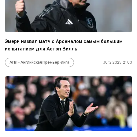
Эмери назвал матч с Арсеналом самым большим
испытанием для Астон Виллы
АПЛ - Английская Премьер-лига
30.12.2025, 21:00