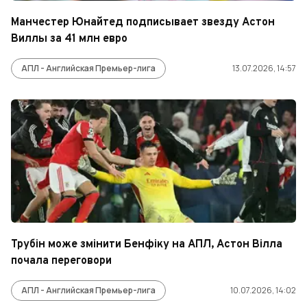
Манчестер Юнайтед подписывает звезду Астон
Виллы за 41 млн евро
АПЛ - Английская Премьер-лига
13.07.2026, 14:57
Трубін може змінити Бенфіку на АПЛ, Астон Вілла
почала переговори
АПЛ - Английская Премьер-лига
10.07.2026, 14:02