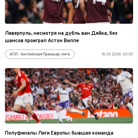
Ливерпуль, несмотря на дубль ван Дейка, без
шансов проиграл Астон Вилле
АПЛ - Английская Премьер-лига
16.05.2026, 00:03
Полуфиналы Лиги Европы: бывшая команда