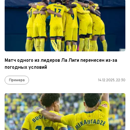
Матч одного из лидеров Ла Лиги перенесен из-за
погодных условий
Примера
14.12.2025, 22:30