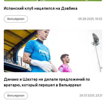
Испанский клуб нацелился на Довбика
Вильярреал
05.08.2025, 19:02
Динамо и Шахтер не делали предложений по
вратарю, который перешел в Вильярреал
Вильярреал
28.07.2025, 23:21