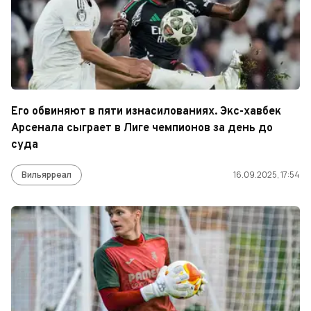
Его обвиняют в пяти изнасилованиях. Экс-хавбек
Арсенала сыграет в Лиге чемпионов за день до
суда
Вильярреал
16.09.2025, 17:54