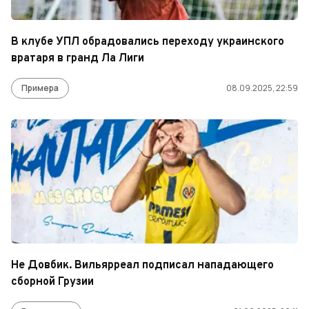
В клубе УПЛ обрадовались переходу украинского
вратаря в гранд Ла Лиги
Примера
08.09.2025, 22:59
Не Довбик. Вильярреал подписал нападающего
сборной Грузии