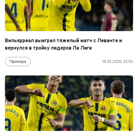
Вильярреал выиграл тяжелый матч с Леванте и
вернулся в тройку лидеров Ла Лиги
Примера
18.02.2026, 23:50