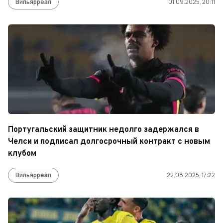
Вильярреал
01.09.2025, 20:11
Португальский защитник недолго задержался в
Челси и подписал долгосрочный контракт с новым
клубом
Вильярреал
22.08.2025, 17:22