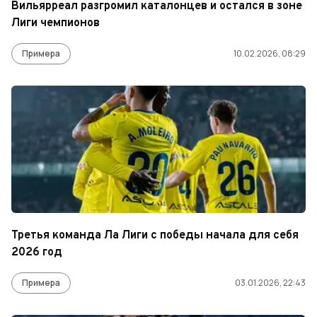
Вильярреал разгромил каталонцев и остался в зоне
Лиги чемпионов
Примера
10.02.2026, 08:29
Третья команда Ла Лиги с победы начала для себя
2026 год
Примера
03.01.2026, 22:43