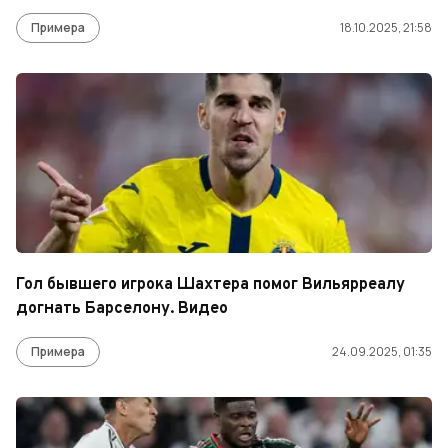
Примера
18.10.2025, 21:58
Гол бывшего игрока Шахтера помог Вильярреалу
догнать Барселону. Видео
Примера
24.09.2025, 01:35